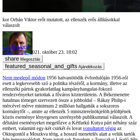
Orbán Viktor erőt mutatott, az ellenzék erős állításokkal
válaszolt
Gazda Albert
POLITIKA
2021. október 23. 18:02
Megosztás
Ajándékozás
Nem meglepő módon
1956 hatvanötödik évfordulóján 1956-ról
esett a legkevesebb szó a politika részéről, a kormány, illetve az
ellenzéki pártok gyakorlatilag kampányhangulat-fokozó
rendezvényeket tartottak a főváros közterületein. A Békemenetre
hatalmas tömeget szervezett össze a jobboldal – Rákay Philip-i
mércével mérve minimum 2 millióan hallgatták a sokszoros
kormányfőt –, amire az ellenzék 5 miniszterelnökjelölt-jelöltjének
közös eseménye lényegesen szerényebb publikummal válaszolt. A
délutáni eseményeket megelőzve a Kétfarkú Kutya párt néhány száz
embert, valamint egy-két csirkét és lovat
vonultatott végig
az
Oktogontól a Moszkva térig, a hosszú menetelés alatt a velük tartók
fele lemorzsolódott. Nem jutott sok figyelem a Toroczkai László-féle