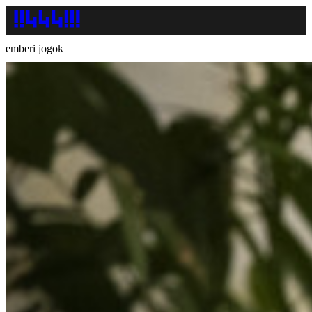
emberi jogok