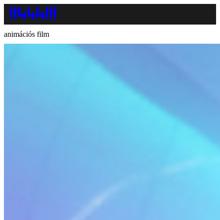
animációs film