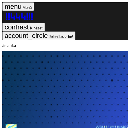
Menü
Kinézet
Jelentkezz be!
ársapka