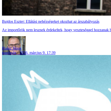
Bujdos Eszter: Ellátási nehézségeket okozhat az árszabályozás
Az importőrök nem lesznek érdekeltek, hogy veszteséggel hozzanak b
Haász János
gazdaság
2026. március 9. 17:39