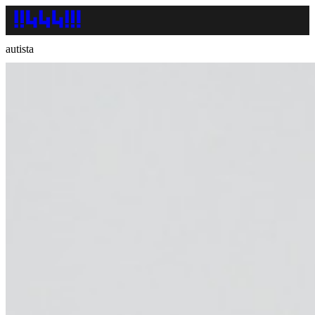
autista