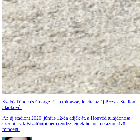
Szabó Tünde és George F. Hemingway letette az új Bozsik Stadion
alapkövét
Az új stadiont 2020. június 12-én adják át, a Honvéd tulajdonosa
szerint csak BL-döntőt nem rendezhetnek benne, de azon kívül
mindent.