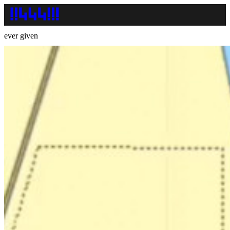
ever given