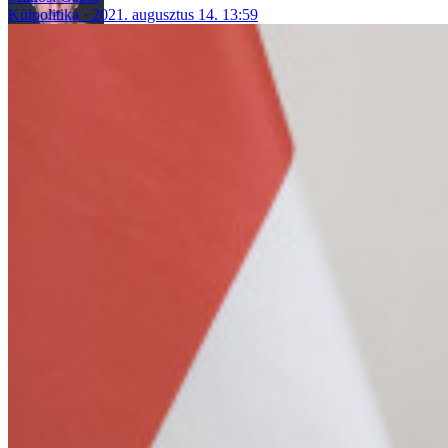
Külpolitika
2021. augusztus 14. 13:59