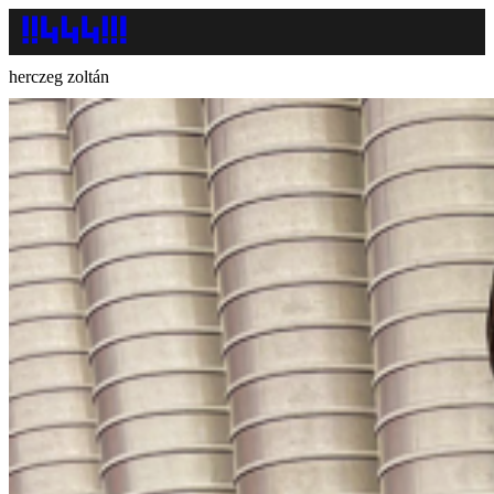
herczeg zoltán