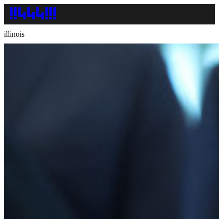
illinois