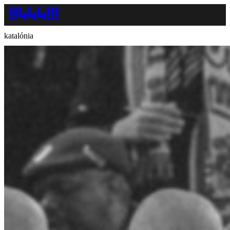
katalónia