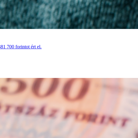
1 700 forintot ért el.