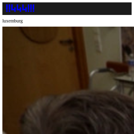
luxemburg