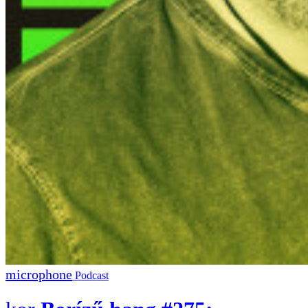
Podcast