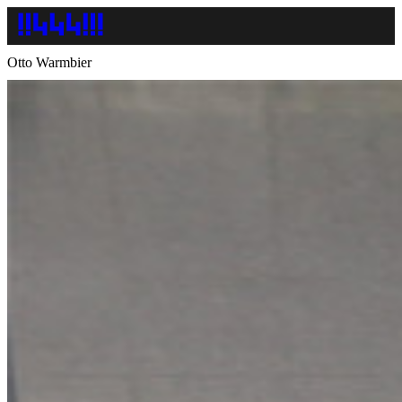
Otto Warmbier