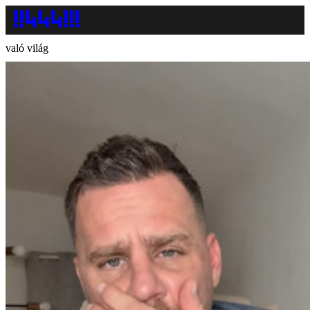
való világ