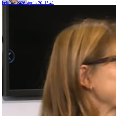
belföld
2026. április 20. 15:42