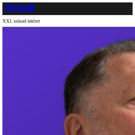
XXI. század intézet