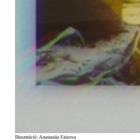
Illusztráció
:
Anastasiia Faizova