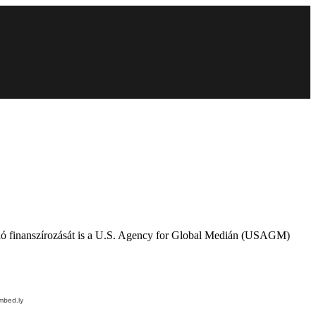
dió finanszírozását is a U.S. Agency for Global Medián (USAGM)