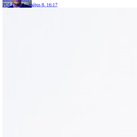
POLITIKA
május 8. 16:17