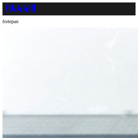
fortepan