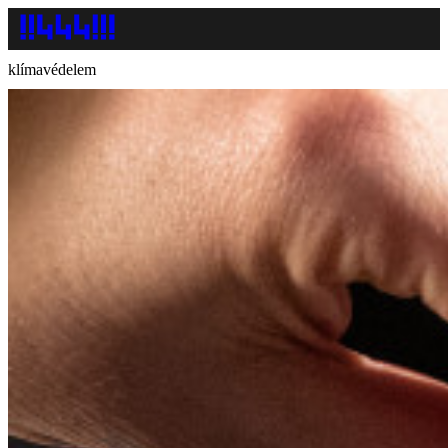
klímavédelem