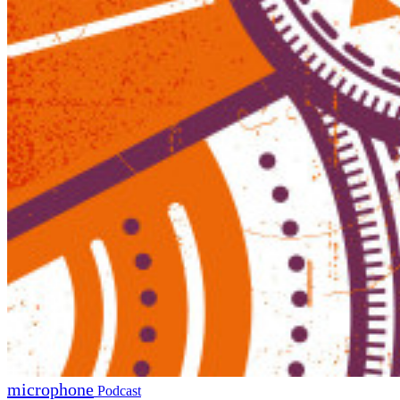
Podcast