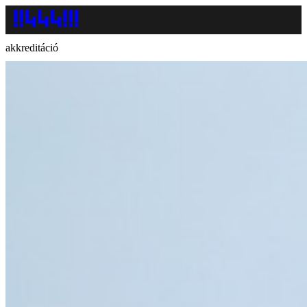
akkreditáció