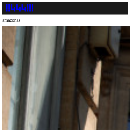
amazonas