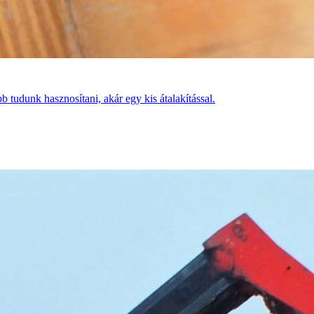
 tudunk hasznosítani, akár egy kis átalakítással.