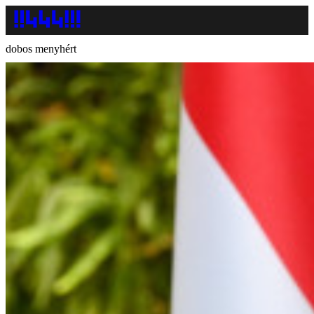
dobos menyhért