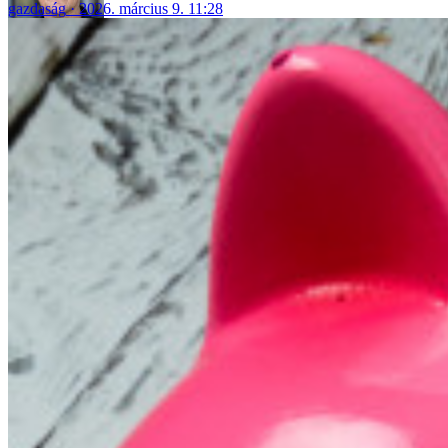
gazdaság
2026. március 9. 11:28