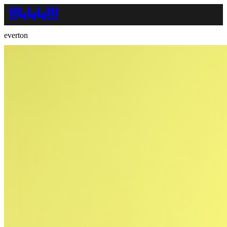
everton