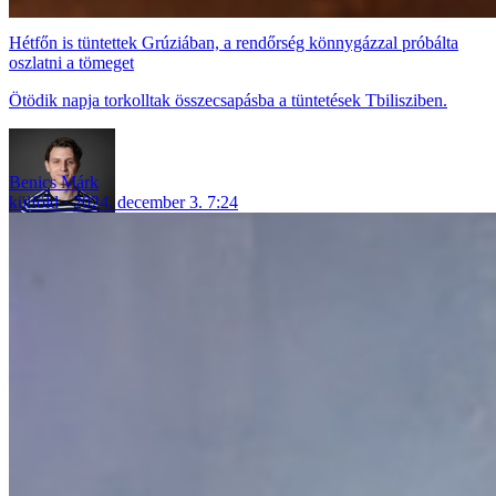
Hétfőn is tüntettek Grúziában, a rendőrség könnygázzal próbálta
oszlatni a tömeget
Ötödik napja torkolltak összecsapásba a tüntetések Tbilisziben.
Benics Márk
külföld
2024. december 3. 7:24