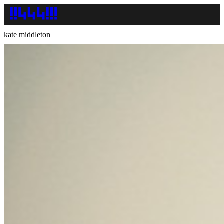
kate middleton