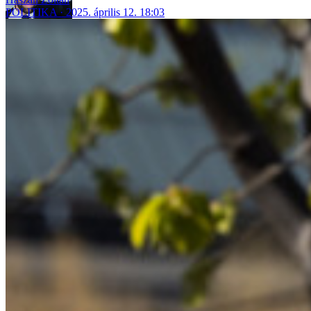
POLITIKA
2025. április 12. 18:03