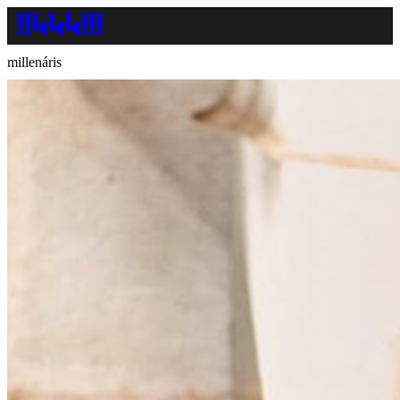
millenáris