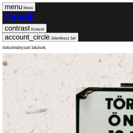
Menü
Kinézet
Jelentkezz be!
önkormányzati lakások