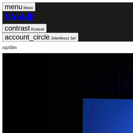
Menü
Kinézet
Jelentkezz be!
rajzfilm