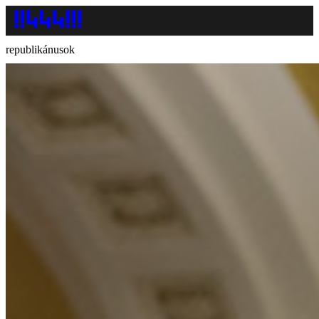
republikánusok