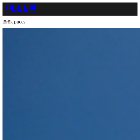
török puccs