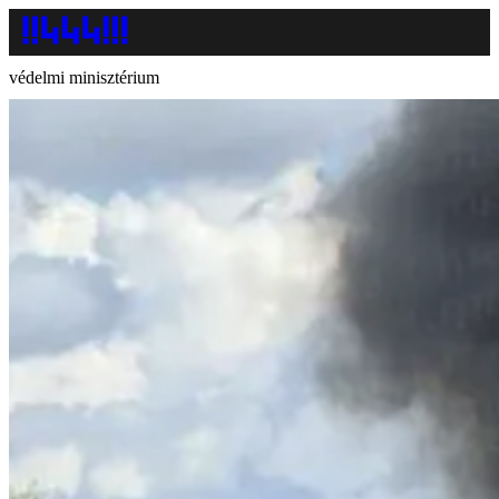
védelmi minisztérium