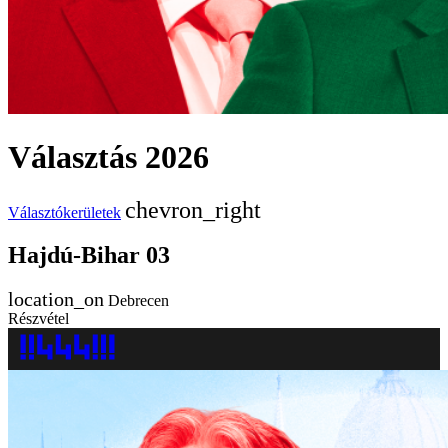
Választás 2026
Választókerületek
Hajdú-Bihar 03
Debrecen
Részvétel