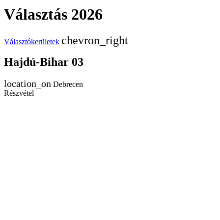
Választás 2026
Választókerületek
Hajdú-Bihar 03
Debrecen
Részvétel