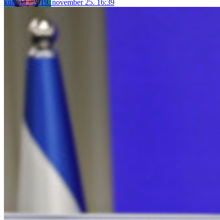
külföld
2019. november 25. 16:39