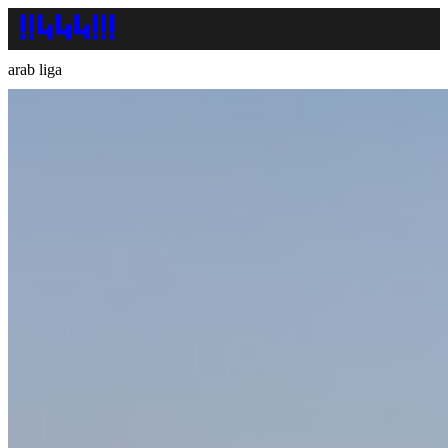
arab liga