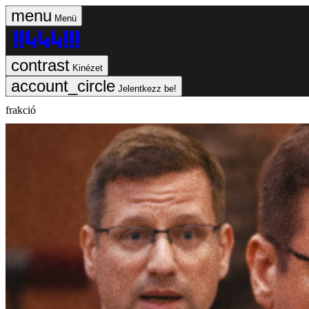
Menü
Kinézet
Jelentkezz be!
frakció