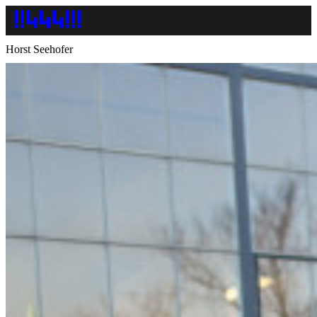
Horst Seehofer