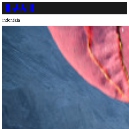
indonézia