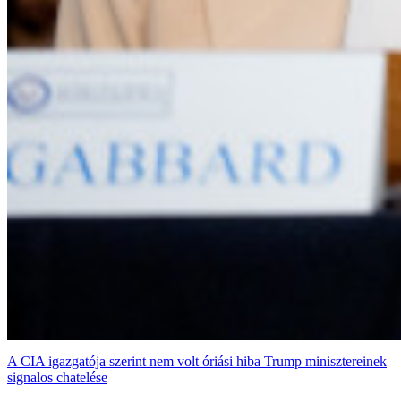
A CIA igazgatója szerint nem volt óriási hiba Trump minisztereinek
signalos chatelése