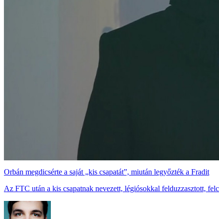
Orbán megdicsérte a saját „kis csapatát”, miután legyőzték a Fradit
Az FTC után a kis csapatnak nevezett, légiósokkal felduzzasztott, fe