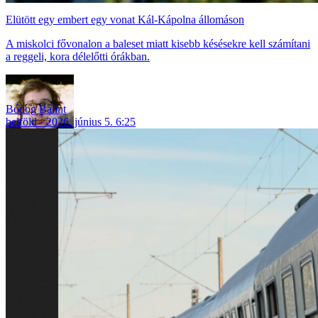
Elütött egy embert egy vonat Kál-Kápolna állomáson
A miskolci fővonalon a baleset miatt kisebb késésekre kell számítani
a reggeli, kora délelőtti órákban.
Bódog Bálint
belföld
2026. június 5. 6:25