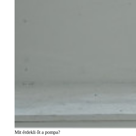
Mit érdekli őt a pompa?