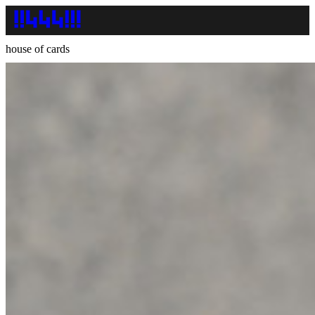
house of cards