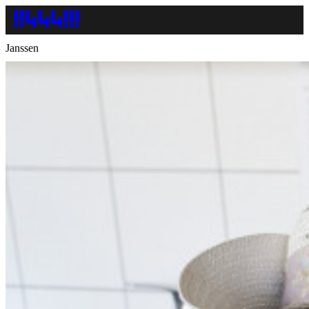
Janssen