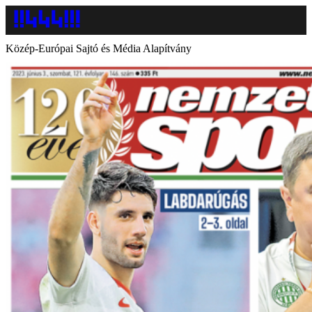
Közép-Európai Sajtó és Média Alapítvány