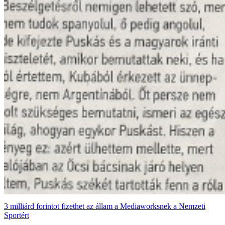
3 milliárd forintot fizethet az állam a Mediaworksnek a Nemzeti
Sportért