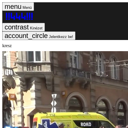
Menü
Kinézet
Jelentkezz be!
kresz